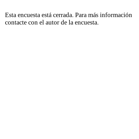
Esta encuesta está cerrada. Para más información
contacte con el autor de la encuesta.